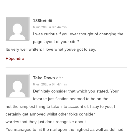
188bet
dit :
6 juin 2018 à 0 h 44 min
I was curious if you ever thought of changing the
page layout of your site?
Its very well written; I love what youve got to say.
Répondre
Take Down
dit :
6 juin 2018 à 6 h 47 min
Definitely consider that which you stated. Your
favorite justification seemed to be on the
net the simplest thing to take into account of. I say to you, I
certainly get annoyed whilst other folks consider
worries that they just don’t recognize about.
You managed to hit the nail upon the highest as well as defined