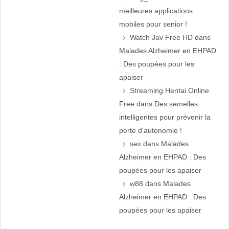
meilleures applications
mobiles pour senior !
Watch Jav Free HD
dans
Malades Alzheimer en EHPAD
: Des poupées pour les
apaiser
Streaming Hentai Online
Free
dans
Des semelles
intelligentes pour prévenir la
perte d’autonomie !
sex
dans
Malades
Alzheimer en EHPAD : Des
poupées pour les apaiser
w88
dans
Malades
Alzheimer en EHPAD : Des
poupées pour les apaiser