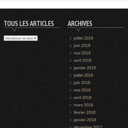
TOUS LES ARTICLES
ARCHIVES
Tous
juillet 2019
les
juin 2019
articles
mai 2019
avril 2019
janvier 2019
juillet 2018
juin 2018
mai 2018
avril 2018
mars 2018
février 2018
janvier 2018
décembre 2017