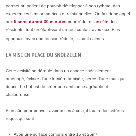
permet au patient de pouvoir développer à son rythme, des
expériences sensorimotrices et relationnelles. On fait donc appel
aux
5 sens durant 30
minutes
pour réduire
l’anxiété
des
résidents, tout en établissant un réel contact avec eux. Plus
épanouis, avec une tension réduite, ils sont calmes.
LA MISE EN PLACE DU SNOEZELEN
Cette activité se déroule dans un espace spécialement
aménagé, éclairé d’une lumière tamisée, bercé d’une musique
douce. Le but est de créer une ambiance agréable et
chaleureuse.
Bien sûr, pour pouvoir avoir accès à cela, il faut à des critères
requis qui sont :
Avoir une surface compris entre 15 et 25m²