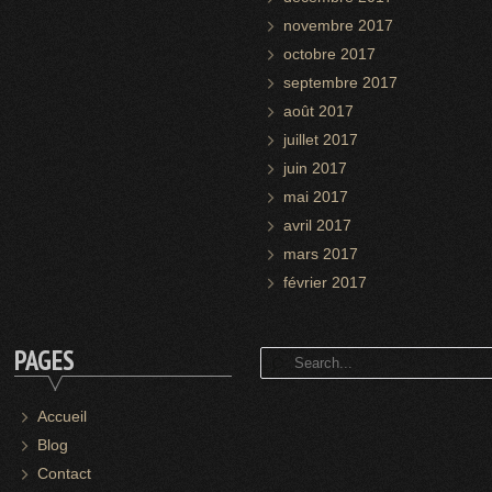
novembre 2017
octobre 2017
septembre 2017
août 2017
juillet 2017
juin 2017
mai 2017
avril 2017
mars 2017
février 2017
PAGES
Accueil
Blog
Contact