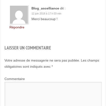
Blog_ascelliance
dit :
12 juin 2018 à 17 h 03 min
Merci beaucoup !
Répondre
LAISSER UN COMMENTAIRE
Votre adresse de messagerie ne sera pas publiée.
Les champs
obligatoires sont indiqués avec
*
Commentaire