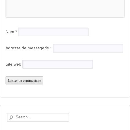
Nom
*
Adresse de messagerie
*
Site web