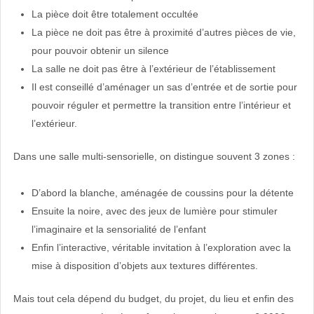
La pièce doit être totalement occultée
La pièce ne doit pas être à proximité d’autres pièces de vie,
pour pouvoir obtenir un silence
La salle ne doit pas être à l’extérieur de l’établissement
Il est conseillé d’aménager un sas d’entrée et de sortie pour
pouvoir réguler et permettre la transition entre l’intérieur et
l’extérieur.
Dans une salle multi-sensorielle, on distingue souvent 3 zones :
D’abord la blanche, aménagée de coussins pour la détente
Ensuite la noire, avec des jeux de lumière pour stimuler
l’imaginaire et la sensorialité de l’enfant
Enfin l’interactive, véritable invitation à l’exploration avec la
mise à disposition d’objets aux textures différentes.
Mais tout cela dépend du budget, du projet, du lieu et enfin des