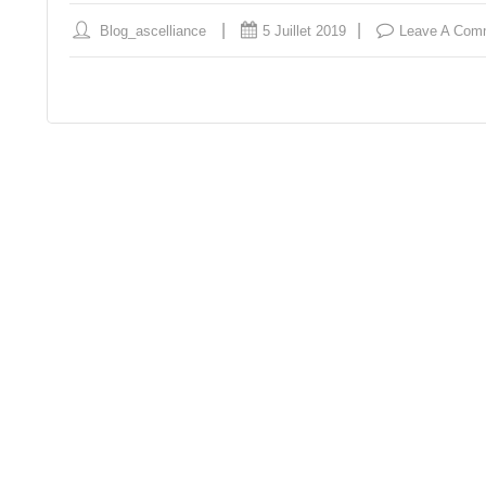
Blog_ascelliance
5 Juillet 2019
Leave A Com