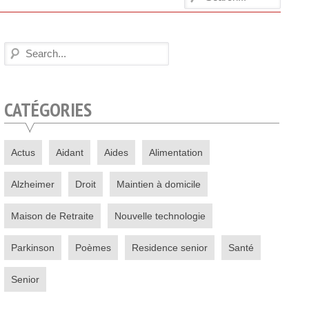
CATÉGORIES
Actus
Aidant
Aides
Alimentation
Alzheimer
Droit
Maintien à domicile
Maison de Retraite
Nouvelle technologie
Parkinson
Poèmes
Residence senior
Santé
Senior