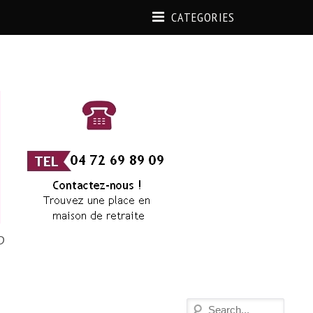
CATEGORIES
D