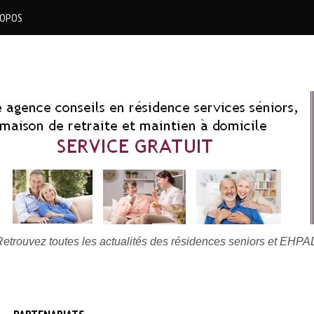
ROPOS
Retrouvez toutes les actualités des résidences seniors et EHPA