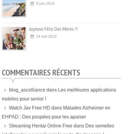
6 juin 2019
Joyeuse Fête Des Mères !!
24 mai 2019
COMMENTAIRES RÉCENTS
blog_ascelliance
dans
Les meilleures applications
mobiles pour senior !
Watch Jav Free HD
dans
Malades Alzheimer en
EHPAD : Des poupées pour les apaiser
Streaming Hentai Online Free
dans
Des semelles