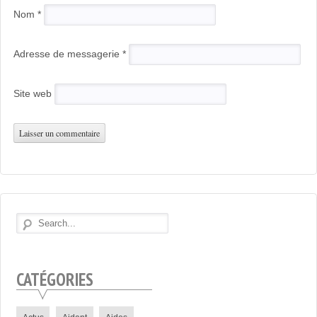
Nom
*
Adresse de messagerie
*
Site web
CATÉGORIES