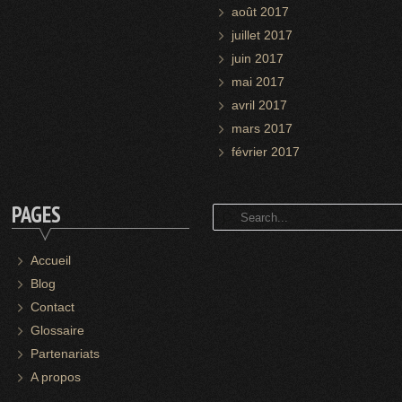
août 2017
juillet 2017
juin 2017
mai 2017
avril 2017
mars 2017
février 2017
PAGES
Accueil
Blog
Contact
Glossaire
Partenariats
A propos