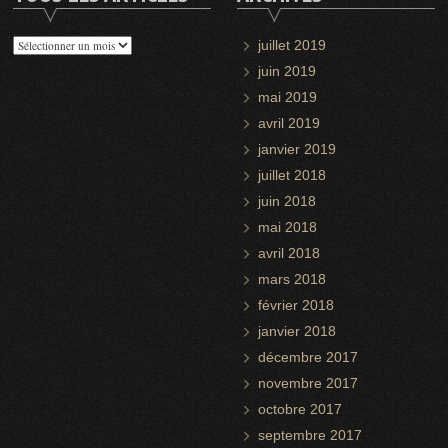
Tous
juillet 2019
les
juin 2019
articles
mai 2019
avril 2019
janvier 2019
juillet 2018
juin 2018
mai 2018
avril 2018
mars 2018
février 2018
janvier 2018
décembre 2017
novembre 2017
octobre 2017
septembre 2017