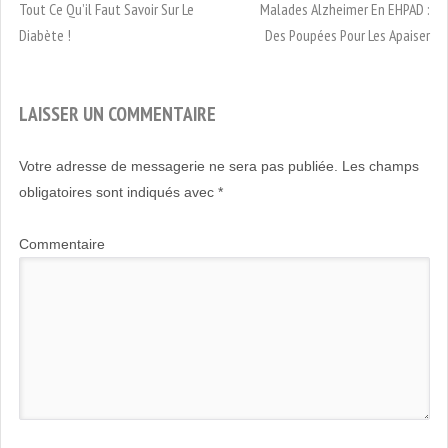
Tout Ce Qu’il Faut Savoir Sur Le
Malades Alzheimer En EHPAD :
Diabète !
Des Poupées Pour Les Apaiser
LAISSER UN COMMENTAIRE
Votre adresse de messagerie ne sera pas publiée.
Les champs
obligatoires sont indiqués avec
*
Commentaire