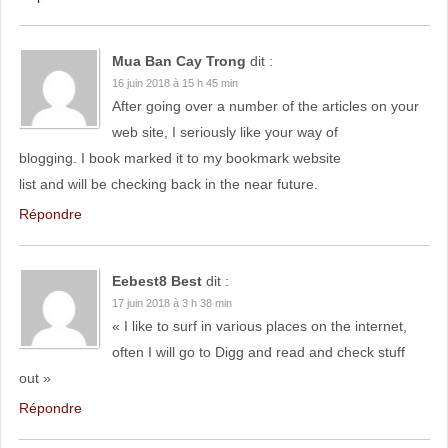
Mua Ban Cay Trong
dit :
16 juin 2018 à 15 h 45 min
After going over a number of the articles on your
web site, I seriously like your way of
blogging. I book marked it to my bookmark website
list and will be checking back in the near future.
Répondre
Eebest8 Best
dit :
17 juin 2018 à 3 h 38 min
« I like to surf in various places on the internet,
often I will go to Digg and read and check stuff
out »
Répondre