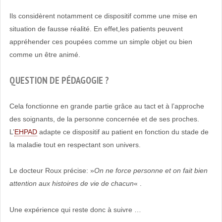
Ils considèrent notamment ce dispositif comme une mise en
situation de fausse réalité. En effet,les patients peuvent
appréhender ces poupées comme un simple objet ou bien
comme un être animé.
QUESTION DE PÉDAGOGIE ?
Cela fonctionne en grande partie grâce au tact et à l’approche
des soignants, de la personne concernée et de ses proches.
L’
EHPAD
adapte ce dispositif au patient en fonction du stade de
la maladie tout en respectant son univers.
Le docteur Roux précise: »
On ne force personne et on fait bien
attention aux histoires de vie de chacun
« .
Une expérience qui reste donc à suivre …