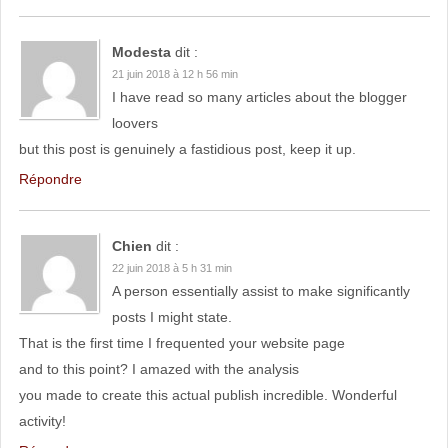
Modesta
dit :
21 juin 2018 à 12 h 56 min
I have read so many articles about the blogger
loovers
but this post is genuinely a fastidious post, keep it up.
Répondre
Chien
dit :
22 juin 2018 à 5 h 31 min
A person essentially assist to make significantly
posts I might state.
That is the first time I frequented your website page
and to this point? I amazed with the analysis
you made to create this actual publish incredible. Wonderful
activity!