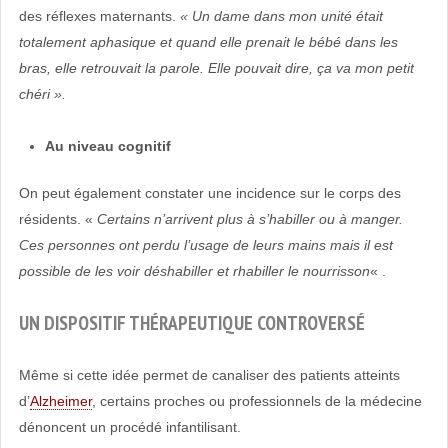
des réflexes maternants.
« Un dame dans mon unité était
totalement aphasique et quand elle prenait le bébé dans les
bras, elle retrouvait la parole. Elle pouvait dire, ça va mon petit
chéri ».
Au niveau cognitif
On peut également constater une incidence sur le corps des
résidents. «
Certains n’arrivent plus à s’habiller ou à manger.
Ces personnes ont perdu l’usage de leurs mains mais il est
possible de les voir déshabiller et rhabiller le nourrisson
« .
UN DISPOSITIF THÉRAPEUTIQUE CONTROVERSÉ
Même si cette idée permet de canaliser des patients atteints
d’
Alzheimer
, certains proches ou professionnels de la médecine
dénoncent un procédé infantilisant.