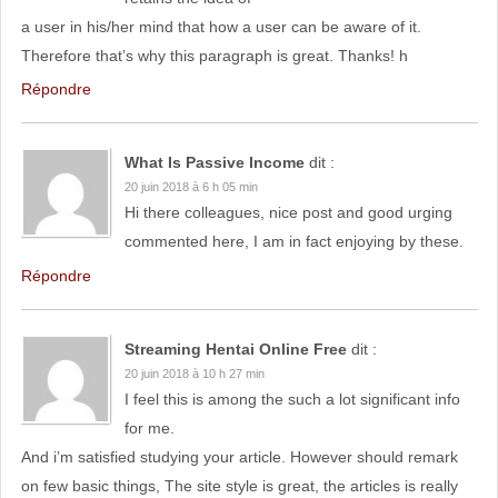
a user in his/her mind that how a user can be aware of it.
Therefore that’s why this paragraph is great. Thanks! h
Répondre
What Is Passive Income
dit :
20 juin 2018 à 6 h 05 min
Hi there colleagues, nice post and good urging
commented here, I am in fact enjoying by these.
Répondre
Streaming Hentai Online Free
dit :
20 juin 2018 à 10 h 27 min
I feel this is among the such a lot significant info
for me.
And i’m satisfied studying your article. However should remark
on few basic things, The site style is great, the articles is really