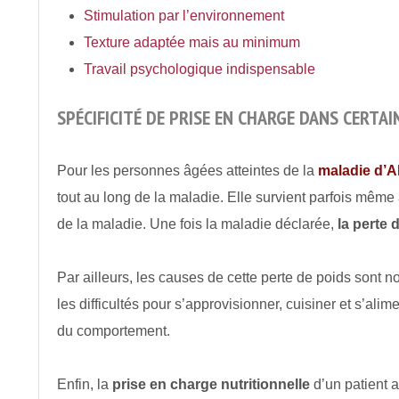
Stimulation par l’environnement
Texture adaptée mais au minimum
Travail psychologique indispensable
SPÉCIFICITÉ DE PRISE EN CHARGE DANS CERTA
Pour les personnes âgées atteintes de la
maladie d’A
tout au long de la maladie. Elle survient parfois même a
de la maladie. Une fois la maladie déclarée,
la perte 
Par ailleurs, les causes de cette perte de poids sont no
les difficultés pour s’approvisionner, cuisiner et s’alime
du comportement.
Enfin, la
prise en charge nutritionnelle
d’un patient a