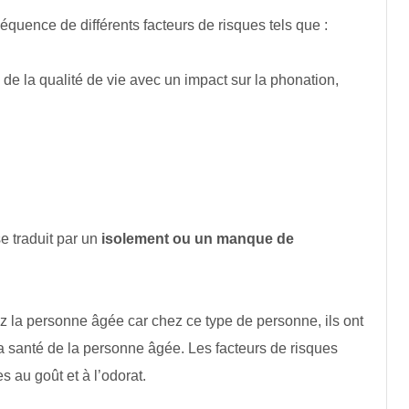
équence de différents facteurs de risques tels que :
de la qualité de vie avec un impact sur la phonation,
e traduit par un
isolement ou un manque de
z la personne âgée car chez ce type de personne, ils ont
 la santé de la personne âgée. Les facteurs de risques
es au goût et à l’odorat.