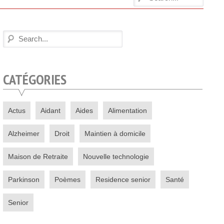
CATÉGORIES
Actus
Aidant
Aides
Alimentation
Alzheimer
Droit
Maintien à domicile
Maison de Retraite
Nouvelle technologie
Parkinson
Poèmes
Residence senior
Santé
Senior