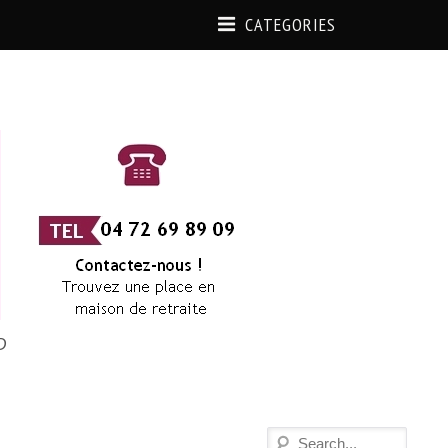
CATEGORIES
D