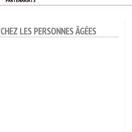
PARTENARIATS
CHEZ LES PERSONNES ÂGÉES