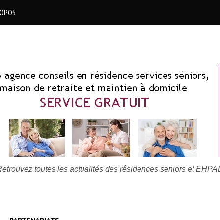
ROPOS
Retrouvez toutes les actualités des résidences seniors et EHPA