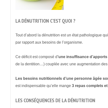
LA DÉNUTRITION C’EST QUOI ?
Tout d’abord la dénutrition est un état pathologique qui 
par rapport aux besoins de l’organisme.
Ce déficit est composé d
’une insuffisance d’apports
de la dentition…) couplée avec une augmentation des
Les besoins nutritionnels d’une personne âgée s
est indispensable qu’elle mange
3 repas complets et 
LES CONSÉQUENCES DE LA DÉNUTRITION