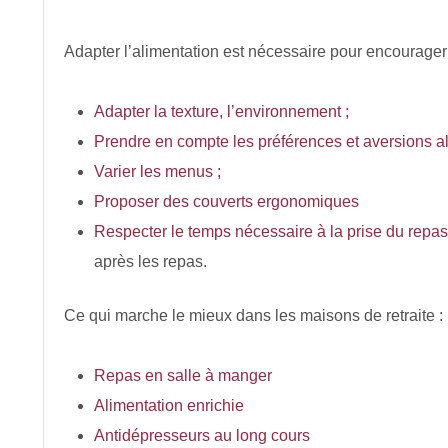
Adapter l’alimentation est nécessaire pour encourager
Adapter la texture, l’environnement ;
Prendre en compte les préférences et aversions a
Varier les menus ;
Proposer des couverts ergonomiques
Respecter le temps nécessaire à la prise du repas
après les repas.
Ce qui marche le mieux dans les maisons de retraite :
Repas en salle à manger
Alimentation enrichie
Antidépresseurs au long cours