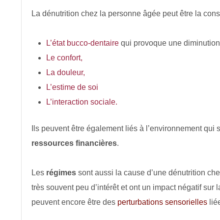
La dénutrition chez la personne âgée peut être la cons
L’état bucco-dentaire
qui provoque une diminution 
Le confort,
La douleur,
L’estime de soi
L’interaction sociale.
Ils peuvent être également liés à l’environnement qui s
ressources financières
.
Les
régimes
sont aussi la cause d’une dénutrition che
très souvent peu d’intérêt et ont un impact négatif sur
peuvent encore être des
perturbations sensorielles
lié