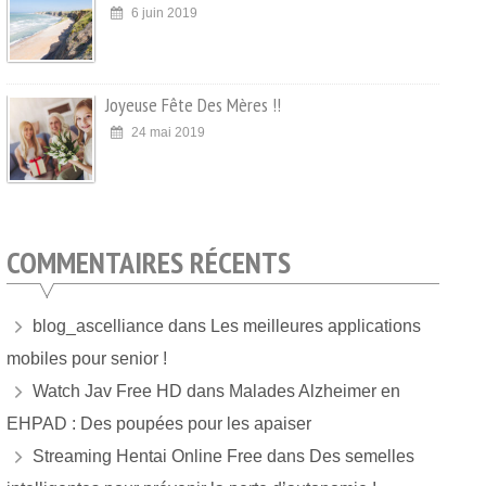
6 juin 2019
Joyeuse Fête Des Mères !!
24 mai 2019
COMMENTAIRES RÉCENTS
blog_ascelliance
dans
Les meilleures applications
mobiles pour senior !
Watch Jav Free HD
dans
Malades Alzheimer en
EHPAD : Des poupées pour les apaiser
Streaming Hentai Online Free
dans
Des semelles