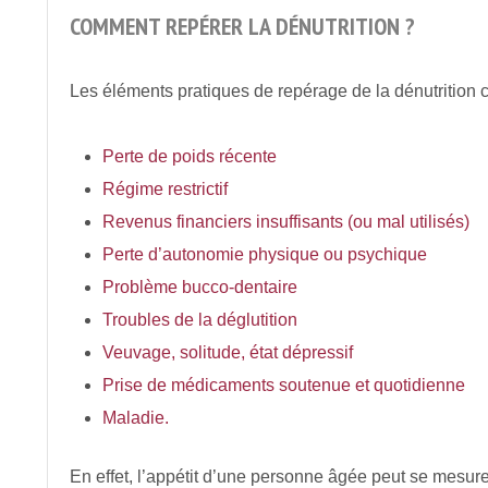
COMMENT REPÉRER LA DÉNUTRITION ?
Les éléments pratiques de repérage de la dénutrition 
Perte de poids récente
Régime restrictif
Revenus financiers insuffisants (ou mal utilisés)
Perte d’autonomie
physique ou psychique
Problème bucco-dentaire
Troubles de la déglutition
Veuvage, solitude, état dépressif
Prise de médicaments soutenue et quotidienne
Maladie.
En effet, l’appétit d’une personne âgée peut se mesur