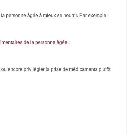
 la personne âgée à mieux se nourrir. Par exemple :
limentaires de la personne âgée ;
ou encore privilégier la prise de médicaments plutôt