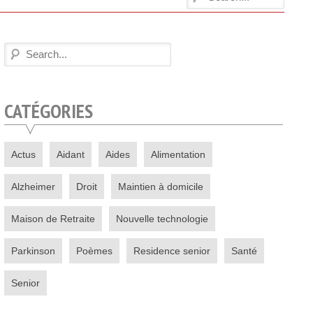
CATÉGORIES
Actus
Aidant
Aides
Alimentation
Alzheimer
Droit
Maintien à domicile
Maison de Retraite
Nouvelle technologie
Parkinson
Poèmes
Residence senior
Santé
Senior