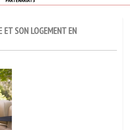
PARTENARIATS
 ET SON LOGEMENT EN