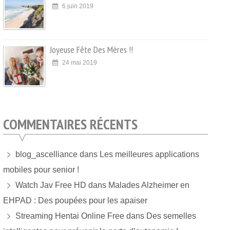
6 juin 2019
Joyeuse Fête Des Mères !!
24 mai 2019
COMMENTAIRES RÉCENTS
blog_ascelliance
dans
Les meilleures applications
mobiles pour senior !
Watch Jav Free HD
dans
Malades Alzheimer en
EHPAD : Des poupées pour les apaiser
Streaming Hentai Online Free
dans
Des semelles