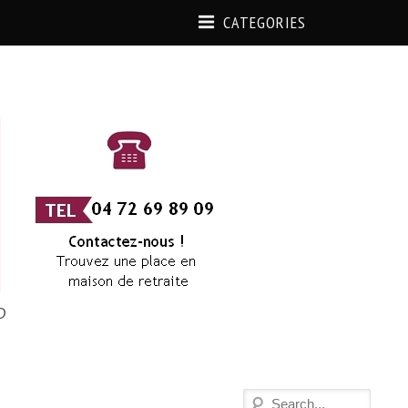
CATEGORIES
D