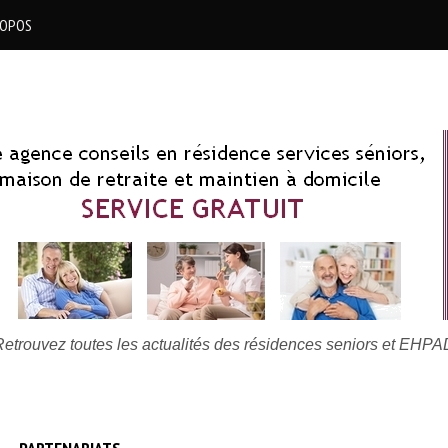
ROPOS
Retrouvez toutes les actualités des résidences seniors et EHPA