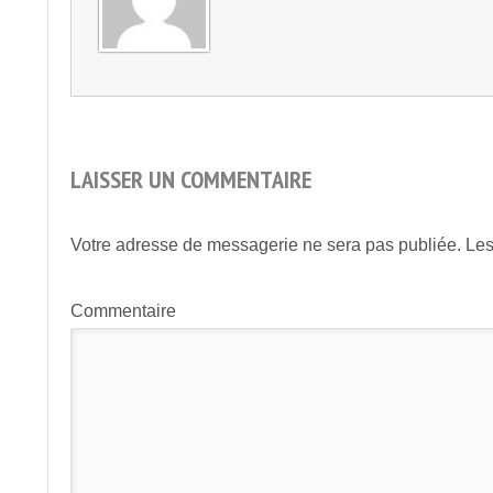
LAISSER UN COMMENTAIRE
Votre adresse de messagerie ne sera pas publiée.
Les
Commentaire