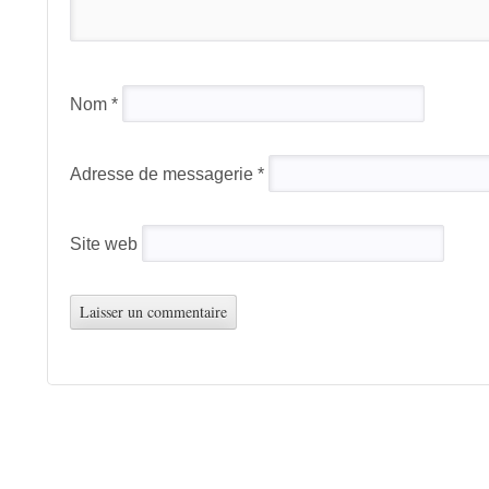
Nom
*
Adresse de messagerie
*
Site web