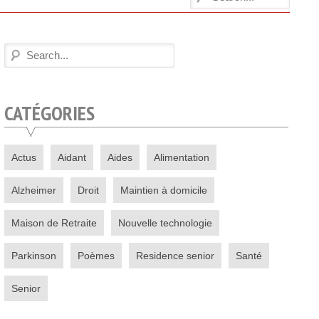
CATÉGORIES
Actus
Aidant
Aides
Alimentation
Alzheimer
Droit
Maintien à domicile
Maison de Retraite
Nouvelle technologie
Parkinson
Poèmes
Residence senior
Santé
Senior