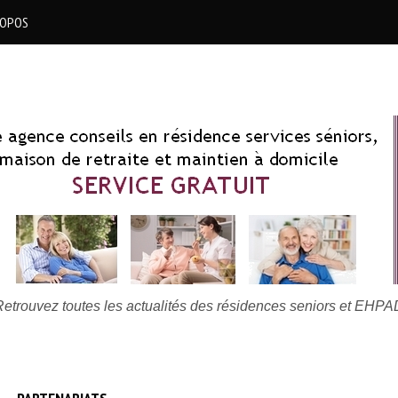
ROPOS
Retrouvez toutes les actualités des résidences seniors et EHPA