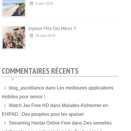
6 juin 2019
Joyeuse Fête Des Mères !!
24 mai 2019
COMMENTAIRES RÉCENTS
blog_ascelliance
dans
Les meilleures applications
mobiles pour senior !
Watch Jav Free HD
dans
Malades Alzheimer en
EHPAD : Des poupées pour les apaiser
Streaming Hentai Online Free
dans
Des semelles