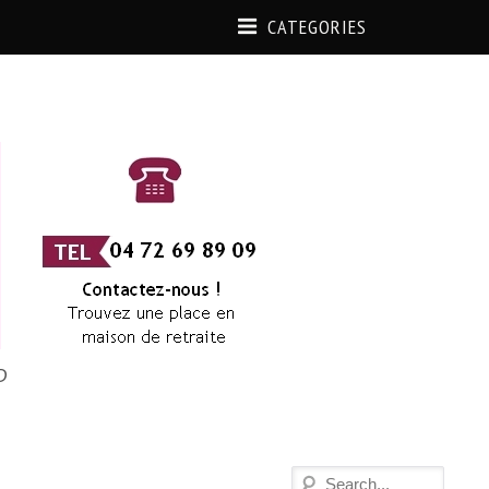
CATEGORIES
D