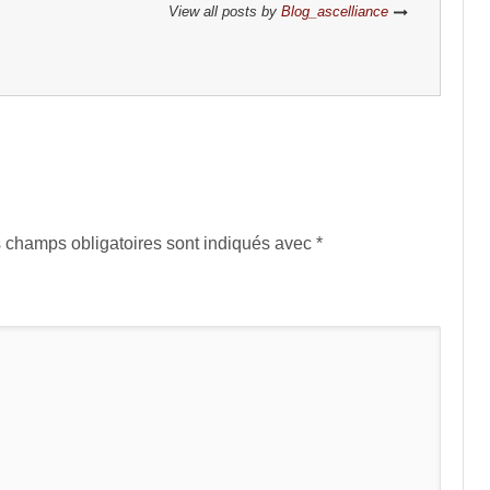
View all posts by
Blog_ascelliance
 champs obligatoires sont indiqués avec
*