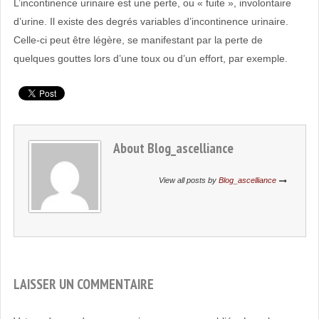
L’incontinence urinaire est une perte, ou « fuite », involontaire
EHPAD
d’urine. Il existe des degrés variables d’incontinence urinaire.
Celle-ci peut être légère, se manifestant par la perte de
quelques gouttes lors d’une toux ou d’un effort, par exemple.
About
Blog_ascelliance
View all posts by
Blog_ascelliance
LAISSER UN COMMENTAIRE