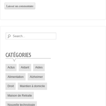
CATÉGORIES
Actus
Aidant
Aides
Alimentation
Alzheimer
Droit
Maintien à domicile
Maison de Retraite
Nouvelle technologie