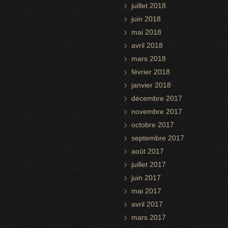
juillet 2018
juin 2018
mai 2018
avril 2018
mars 2018
février 2018
janvier 2018
décembre 2017
novembre 2017
octobre 2017
septembre 2017
août 2017
juillet 2017
juin 2017
mai 2017
avril 2017
mars 2017