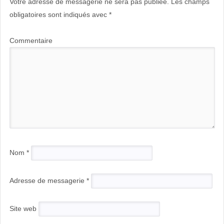
Votre adresse de messagerie ne sera pas publiée.
Les champs
obligatoires sont indiqués avec
*
Commentaire
Nom
*
Adresse de messagerie
*
Site web