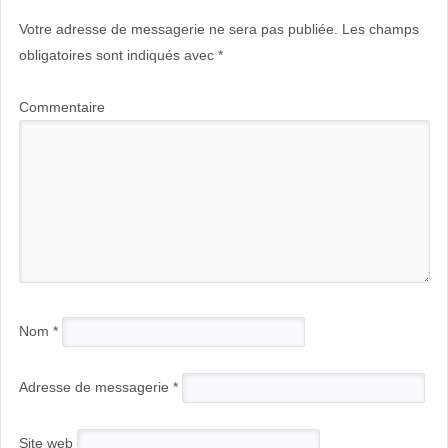
Votre adresse de messagerie ne sera pas publiée.
Les champs
obligatoires sont indiqués avec
*
Commentaire
Nom
*
Adresse de messagerie
*
Site web