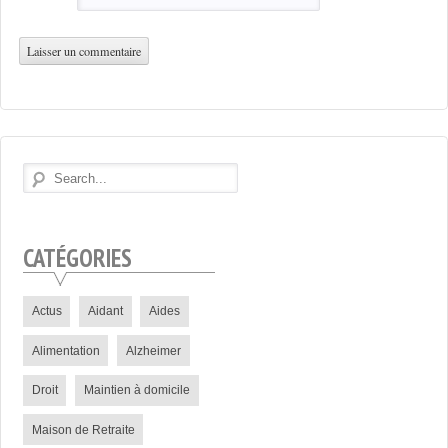
CATÉGORIES
Actus
Aidant
Aides
Alimentation
Alzheimer
Droit
Maintien à domicile
Maison de Retraite