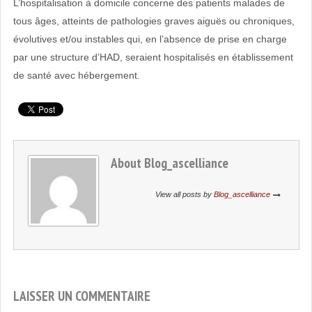
L’hospitalisation à domicile concerne des patients malades de
EHPAD
tous âges, atteints de pathologies graves aiguës ou chroniques,
évolutives et/ou instables qui, en l’absence de prise en charge
par une structure d’HAD, seraient hospitalisés en établissement
de santé avec hébergement.
About
Blog_ascelliance
View all posts by
Blog_ascelliance
LAISSER UN COMMENTAIRE