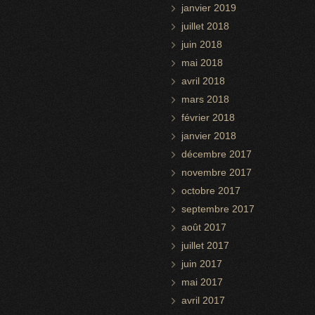
janvier 2019
juillet 2018
juin 2018
mai 2018
avril 2018
mars 2018
février 2018
janvier 2018
décembre 2017
novembre 2017
octobre 2017
septembre 2017
août 2017
juillet 2017
juin 2017
mai 2017
avril 2017